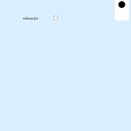
reboucler